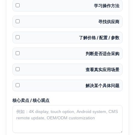
学习操作方法
寻找供应商
了解价格 / 配置 / 参数
判断是否适合采购
查看真实应用场景
解决某个具体问题
核心卖点 / 核心观点