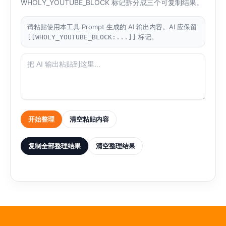
WHOLY_YOUTUBE_BLOCK 标记拆分成三个可复制结果。
请粘贴使用本工具 Prompt 生成的 AI 输出内容。AI 应保留
标记。
[[WHOLY_YOUTUBE_BLOCK:...]]
开始整理
清空粘贴内容
复制全部整理结果
清空整理结果