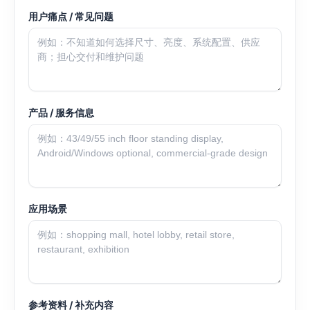
用户痛点 / 常见问题
产品 / 服务信息
应用场景
参考资料 / 补充内容