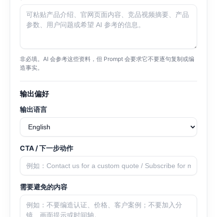
非必填。AI 会参考这些资料，但 Prompt 会要求它不要逐句复制或编
造事实。
输出偏好
输出语言
CTA / 下一步动作
需要避免的内容