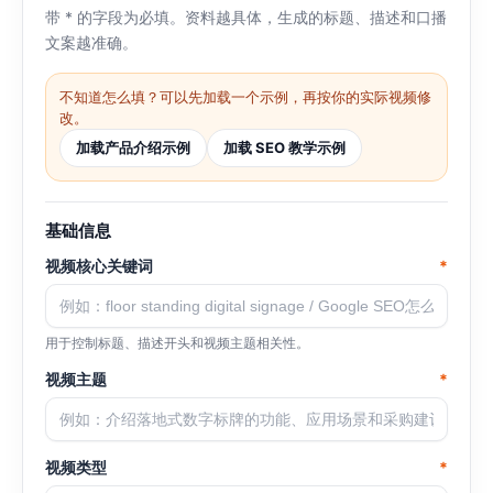
带 * 的字段为必填。资料越具体，生成的标题、描述和口播
文案越准确。
不知道怎么填？可以先加载一个示例，再按你的实际视频修
改。
加载产品介绍示例
加载 SEO 教学示例
基础信息
视频核心关键词
*
用于控制标题、描述开头和视频主题相关性。
视频主题
*
视频类型
*