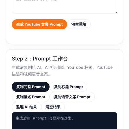
生成 YouTube 文案 Prompt
清空重填
Step 2：Prompt 工作台
生成后复制给 AI。AI 将只输出 YouTube 标题、YouTube
描述和视频语音文案。
复制完整 Prompt
复制标题 Prompt
复制描述 Prompt
复制语音文案 Prompt
整理 AI 结果
清空结果