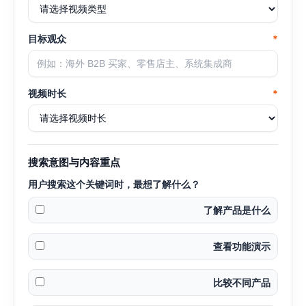
目标观众
*
视频时长
*
搜索意图与内容重点
用户搜索这个关键词时，最想了解什么？
了解产品是什么
查看功能演示
比较不同产品