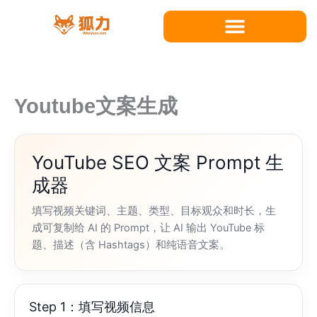
跳
至
内
容
Youtube文案生成
YouTube SEO 文案 Prompt 生
成器
填写视频关键词、主题、类型、目标观众和时长，生
成可复制给 AI 的 Prompt，让 AI 输出 YouTube 标
题、描述（含 Hashtags）和纯语音文案。
Step 1：填写视频信息