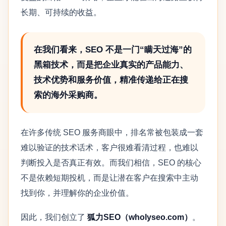
长期、可持续的收益。
在我们看来，SEO 不是一门“瞒天过海”的
黑箱技术，而是把企业真实的产品能力、
技术优势和服务价值，精准传递给正在搜
索的海外采购商。
在许多传统 SEO 服务商眼中，排名常被包装成一套
难以验证的技术话术，客户很难看清过程，也难以
判断投入是否真正有效。而我们相信，SEO 的核心
不是依赖短期投机，而是让潜在客户在搜索中主动
找到你，并理解你的企业价值。
因此，我们创立了
狐力SEO（wholyseo.com）
。