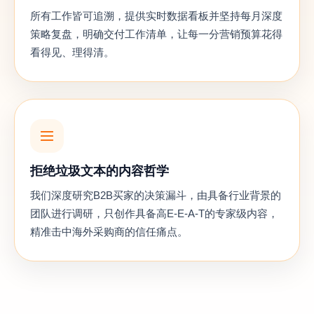
所有工作皆可追溯，提供实时数据看板并坚持每月深度
策略复盘，明确交付工作清单，让每一分营销预算花得
看得见、理得清。
拒绝垃圾文本的内容哲学
我们深度研究B2B买家的决策漏斗，由具备行业背景的
团队进行调研，只创作具备高E-E-A-T的专家级内容，
精准击中海外采购商的信任痛点。