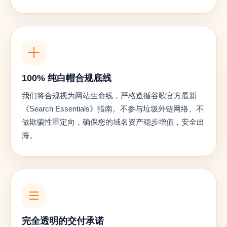
100% 纯白帽合规底线
我们将合规视为网站生命线，严格遵循谷歌官方最新
《Search Essentials》指南。不参与垃圾外链网络、不
做欺骗性重定向，确保您的域名资产稳步增值，安全出
海。
完全透明的交付承诺