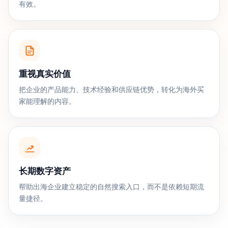
有效。
重视真实价值
把企业的产品能力、技术经验和供应链优势，转化为海外买
家能理解的内容。
长期数字资产
帮助出海企业建立稳定的自然搜索入口，而不是依赖短期流
量捷径。