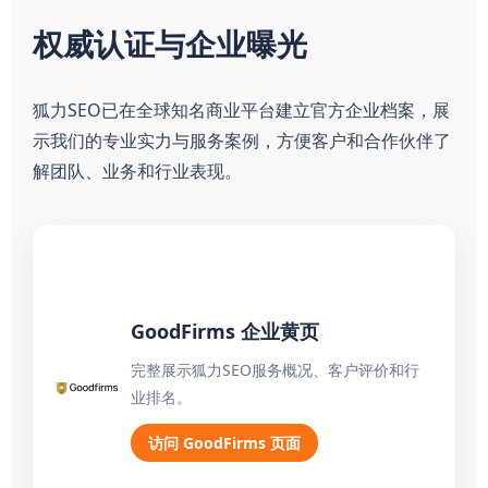
权威认证与企业曝光
狐力SEO已在全球知名商业平台建立官方企业档案，展
示我们的专业实力与服务案例，方便客户和合作伙伴了
解团队、业务和行业表现。
GoodFirms 企业黄页
完整展示狐力SEO服务概况、客户评价和行
业排名。
访问 GoodFirms 页面