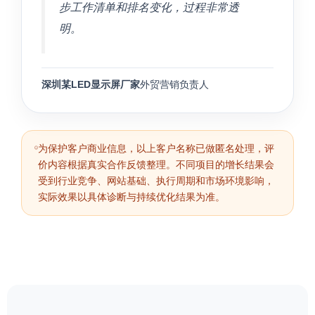
步工作清单和排名变化，过程非常透
明。
深圳某LED显示屏厂家
外贸营销负责人
为保护客户商业信息，以上客户名称已做匿名处理，评
价内容根据真实合作反馈整理。不同项目的增长结果会
受到行业竞争、网站基础、执行周期和市场环境影响，
实际效果以具体诊断与持续优化结果为准。