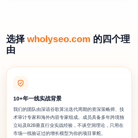
选择
wholyseo.com
的四个理
由
10+年一线实战背景
我们的团队由深谙谷歌算法迭代周期的资深策略师、技
术审计专家和海外内容专家组成。成员具备多年跨境独
立站及B2B垂直行业实战经验，不谈空洞理论，只用在
市场一线验证过的增长模型为你的项目掌舵。