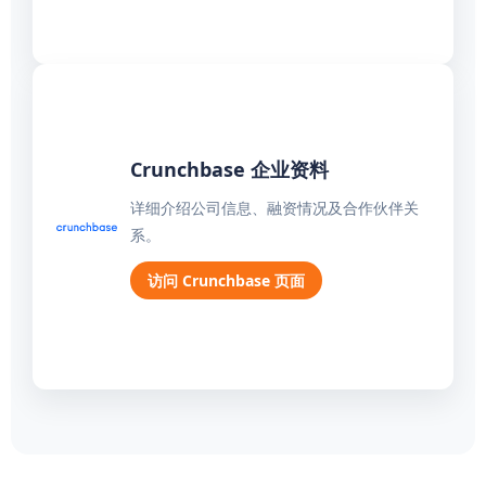
Crunchbase 企业资料
详细介绍公司信息、融资情况及合作伙伴关
系。
访问 Crunchbase 页面