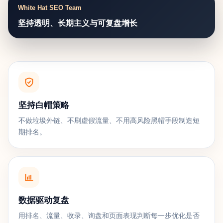
White Hat SEO Team
坚持透明、长期主义与可复盘增长
坚持白帽策略
不做垃圾外链、不刷虚假流量、不用高风险黑帽手段制造短
期排名。
数据驱动复盘
用排名、流量、收录、询盘和页面表现判断每一步优化是否