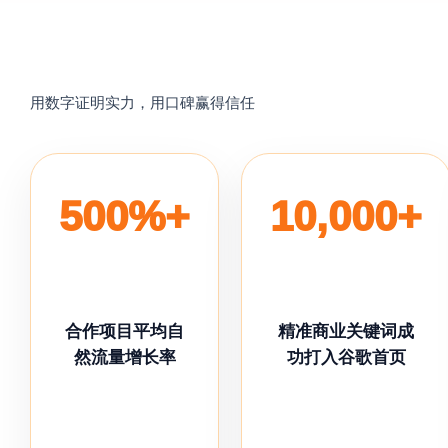
用数字证明实力，
用口碑赢得信任
500%+
10,000+
合作项目平均自
精准商业关键词成
然流量增长率
功打入谷歌首页