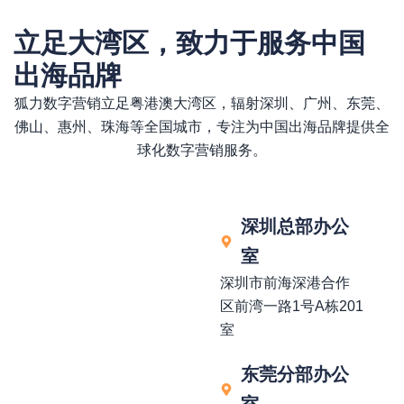
立足大湾区，致力于服务中国
出海品牌
狐力数字营销立足粤港澳大湾区，辐射深圳、广州、东莞、
佛山、惠州、珠海等全国城市，专注为中国出海品牌提供全
球化数字营销服务。
深圳总部办公
室
深圳市前海深港合作
区前湾一路1号A栋201
室
东莞分部办公