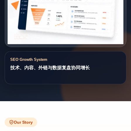
SEO Growth System
技术、内容、外链与数据复盘协同增长
Our Story