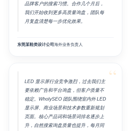
品牌客户的搜索习惯。合作几个月后，
我们开始收到更多高质量询盘，团队每
月复盘清楚每一步优化效果。
东莞某鞋类设计公司
海外业务负责人
“
LED 显示屏行业竞争激烈，过去我们主
要依赖广告和平台询盘，但客户质量不
稳定。WholySEO 团队围绕室内外 LED
显示屏、商业场景和技术参数重新规划
页面。核心产品词和场景词排名逐步上
升，自然搜索询盘质量也提升，每月同