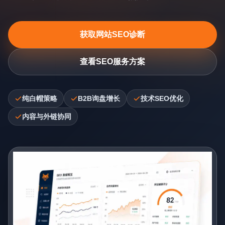
获取网站SEO诊断
查看SEO服务方案
纯白帽策略
B2B询盘增长
技术SEO优化
内容与外链协同