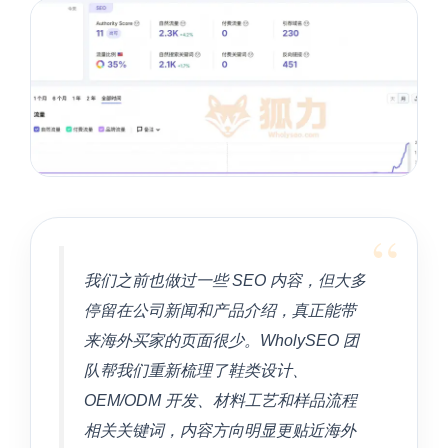
“
我们之前也做过一些 SEO 内容，但大多
停留在公司新闻和产品介绍，真正能带
来海外买家的页面很少。WholySEO 团
队帮我们重新梳理了鞋类设计、
OEM/ODM 开发、材料工艺和样品流程
相关关键词，内容方向明显更贴近海外