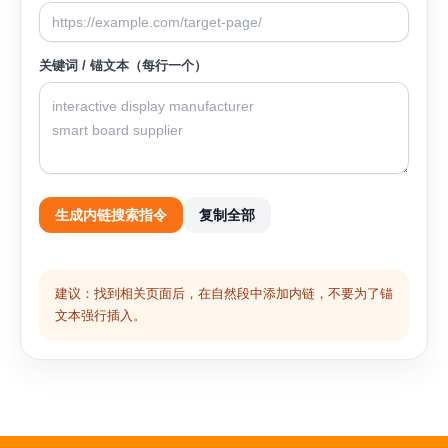
关键词 / 锚文本（每行一个）
生成内链搜索指令
复制全部
建议：找到相关页面后，在自然段中添加内链，不要为了锚
文本强行插入。