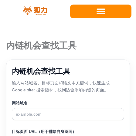
跳
至
内
容
内链机会查找工具
内链机会查找工具
输入网站域名、目标页面和锚文本关键词，快速生成
Google site: 搜索指令，找到适合添加内链的页面。
网站域名
目标页面 URL（用于排除自身页面）