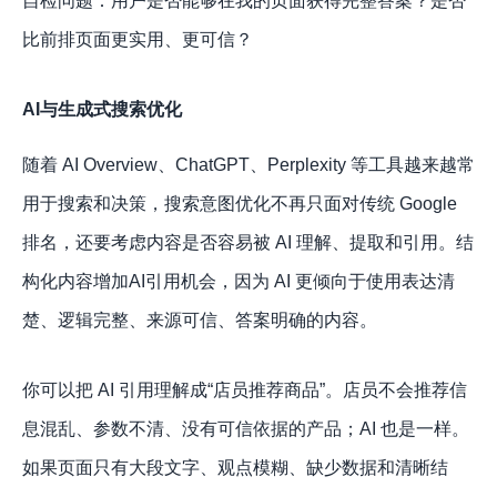
自检问题：用户是否能够在我的页面获得完整答案？是否
比前排页面更实用、更可信？
AI与生成式搜索优化
随着 AI Overview、ChatGPT、Perplexity 等工具越来越常
用于搜索和决策，搜索意图优化不再只面对传统 Google
排名，还要考虑内容是否容易被 AI 理解、提取和引用。结
构化内容增加AI引用机会，因为 AI 更倾向于使用表达清
楚、逻辑完整、来源可信、答案明确的内容。
你可以把 AI 引用理解成“店员推荐商品”。店员不会推荐信
息混乱、参数不清、没有可信依据的产品；AI 也是一样。
如果页面只有大段文字、观点模糊、缺少数据和清晰结