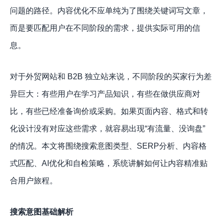
问题的路径。内容优化不应单纯为了围绕关键词写文章，
而是要匹配用户在不同阶段的需求，提供实际可用的信
息。
对于外贸网站和 B2B 独立站来说，不同阶段的买家行为差
异巨大：有些用户在学习产品知识，有些在做供应商对
比，有些已经准备询价或采购。如果页面内容、格式和转
化设计没有对应这些需求，就容易出现“有流量、没询盘”
的情况。本文将围绕搜索意图类型、SERP分析、内容格
式匹配、AI优化和自检策略，系统讲解如何让内容精准贴
合用户旅程。
搜索意图基础解析