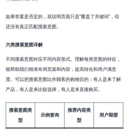
如果答案是否定的，就说明页面只是“覆盖了关键词”，但
还没有真正匹配搜索意图。
六类搜索意图详解
不同搜索意图对应不同内容形式。理解每类意图的特征，
能帮助我们精准布局页面和内容，提高转化和用户满意
度。可以把搜索意图比作顾客的购物目的：有人是来了解
产品，有人是来比较选择，有人是来直接购买。
搜索意图类
推荐内容类
示例查询
用户期望
型
型