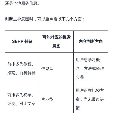
还是本地服务信息。
判断主导意图时，可以重点看以下几个方面：
可能对应的搜索
SERP 特征
内容判断方向
意图
用户想学习概
前排多为教程、
信息型
念、方法或操作
指南、百科解释
步骤
用户正在比较方
前排多为榜单、
商业型
案，尚未最终决
评测、对比文章
策