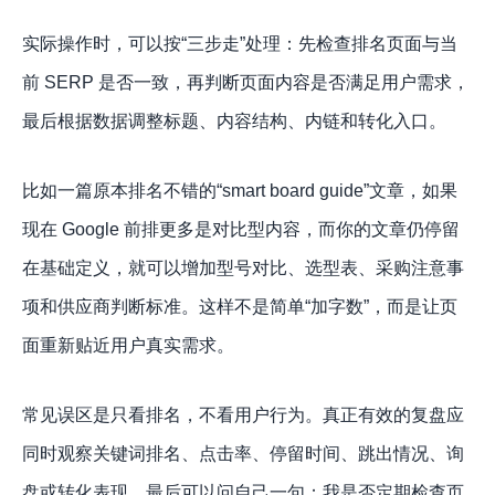
实际操作时，可以按“三步走”处理：先检查排名页面与当
前 SERP 是否一致，再判断页面内容是否满足用户需求，
最后根据数据调整标题、内容结构、内链和转化入口。
比如一篇原本排名不错的“smart board guide”文章，如果
现在 Google 前排更多是对比型内容，而你的文章仍停留
在基础定义，就可以增加型号对比、选型表、采购注意事
项和供应商判断标准。这样不是简单“加字数”，而是让页
面重新贴近用户真实需求。
常见误区是只看排名，不看用户行为。真正有效的复盘应
同时观察关键词排名、点击率、停留时间、跳出情况、询
盘或转化表现。最后可以问自己一句：我是否定期检查页