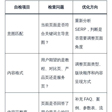
自检项目
检查问题
优化方向
重新分析
当前页面是否符
SERP，判断是
意图匹配
合关键词主导意
否需要调整页面
图？
角度
用户期望的是教
调整页面类型、
程、对比页、产
内容格式
版块顺序和内容
品页还是服务
呈现方式
页？
补充 FAQ、案
页面是否回答了
例、参数表、流