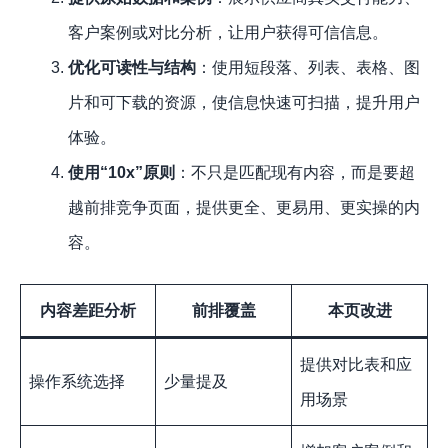
客户案例或对比分析，让用户获得可信信息。
优化可读性与结构
：使用短段落、列表、表格、图
片和可下载的资源，使信息快速可扫描，提升用户
体验。
使用“10x”原则
：不只是匹配现有内容，而是要超
越前排竞争页面，提供更全、更易用、更实操的内
容。
内容差距分析
前排覆盖
本页改进
提供对比表和应
操作系统选择
少量提及
用场景