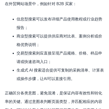
在外贸网站场景中，例如针对 B2B 买家：
信息型搜索可以发布详细产品使用教程或行业趋势
报告；
商业型搜索可以提供供应商对比表、案例分析或价
格优势说明；
交易型搜索则应直接呈现产品规格、价格、样品申
请或快速咨询入口；
生成式 AI 搜索适合提供可复制的采购清单、计算表
或操作步骤，让AI可以直接引用。
正确区分各类意图，避免混淆，是保证内容有效性和转化
率的关键。通过意图表判断页面类型，并匹配相应的内容