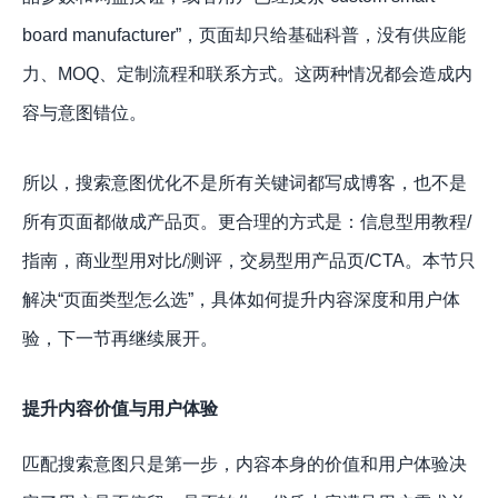
board manufacturer”，页面却只给基础科普，没有供应能
力、MOQ、定制流程和联系方式。这两种情况都会造成内
容与意图错位。
所以，搜索意图优化不是所有关键词都写成博客，也不是
所有页面都做成产品页。更合理的方式是：信息型用教程/
指南，商业型用对比/测评，交易型用产品页/CTA。本节只
解决“页面类型怎么选”，具体如何提升内容深度和用户体
验，下一节再继续展开。
提升内容价值与用户体验
匹配搜索意图只是第一步，内容本身的价值和用户体验决