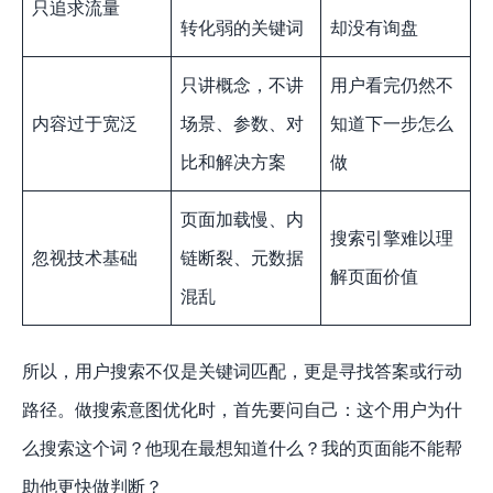
只追求流量
转化弱的关键词
却没有询盘
只讲概念，不讲
用户看完仍然不
内容过于宽泛
场景、参数、对
知道下一步怎么
比和解决方案
做
页面加载慢、内
搜索引擎难以理
忽视技术基础
链断裂、元数据
解页面价值
混乱
所以，用户搜索不仅是关键词匹配，更是寻找答案或行动
路径。做搜索意图优化时，首先要问自己：这个用户为什
么搜索这个词？他现在最想知道什么？我的页面能不能帮
助他更快做判断？