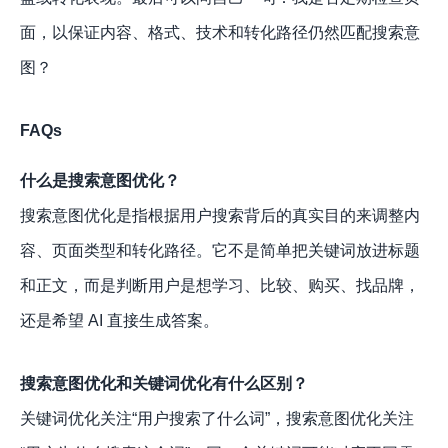
面，以保证内容、格式、技术和转化路径仍然匹配搜索意
图？
FAQs
什么是搜索意图优化？
搜索意图优化是指根据用户搜索背后的真实目的来调整内
容、页面类型和转化路径。它不是简单把关键词放进标题
和正文，而是判断用户是想学习、比较、购买、找品牌，
还是希望 AI 直接生成答案。
搜索意图优化和关键词优化有什么区别？
关键词优化关注“用户搜索了什么词”，搜索意图优化关注