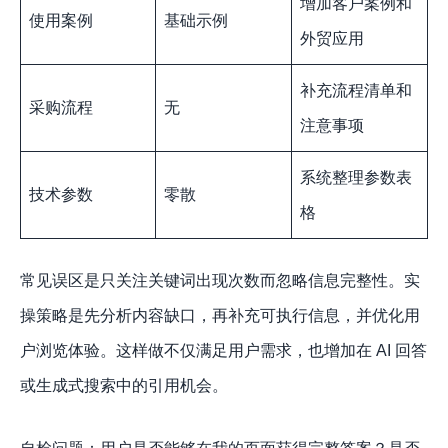
增加客户案例和
使用案例
基础示例
外贸应用
补充流程清单和
采购流程
无
注意事项
系统整理参数表
技术参数
零散
格
常见误区是只关注关键词出现次数而忽略信息完整性。实
操策略是先分析内容缺口，再补充可执行信息，并优化用
户浏览体验。这样做不仅满足用户需求，也增加在 AI 回答
或生成式搜索中的引用机会。