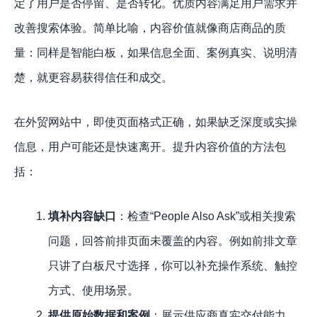
定了用户是否停留、是否转化。优质内容满足用户需求并
改善搜索体验。简单比喻，内容价值就像商店商品的质
量：同样是智能白板，如果信息全面、案例真实、说明清
楚，就更容易获得信任和成交。
在外贸网站中，即使页面格式正确，如果缺乏深度或实操
信息，用户可能还是快速离开。提升内容价值的方法包
括：
填补内容缺口
：检查“People Also Ask”或相关搜索
问题，回答前排页面未覆盖的内容。例如前排文章
只讲了白板尺寸选择，你可以补充操作系统、触控
方式、使用场景。
提供原始数据和案例
：展示供应商真实交付能力、