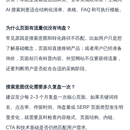
AI 搜索则更适合结构化清单、表格、FAQ 和可执行模板。
为什么页面有流量但没有询盘？
常见原因是搜索意图和转化路径不匹配。比如用户只是想
了解基础概念，页面却直接推销产品；或者用户已经准备
询价，页面却只有科普内容。外贸网站不仅要获得流量，
还要判断用户是否处在合适的采购阶段。
搜索意图优化需要多久复盘一次？
建议至少每 2–3 个月复盘一次核心页面。如果关键词排
名、点击率、停留时间、询盘量或 SERP 页面类型发生明
显变化，就需要及时检查内容格式、页面结构、内链、
CTA 和技术基础是否仍然匹配用户需求。