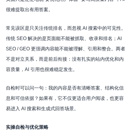
很难提取出有用答案。
常见误区是只关注传统排名，而忽视 AI 搜索中的可见性。
传统 SEO 解决的是页面能不能被抓取、收录和排名；AI
SEO / GEO 更强调内容能不能被理解、引用和整合。两者
不是对立关系，而是前后衔接：没有扎实的站内优化和内
容质量，AI 引用也很难稳定发生。
自检时可以问一句：我的内容是否有清晰答案、结构化信
息和可信依据？如果有，它不仅更适合用户阅读，也更容
易进入 AI 搜索和生成式回答场景。
实操自检与优化策略