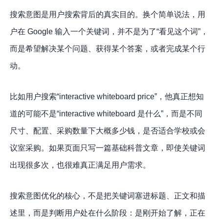
搜索意图是用户搜索背后的真实目的。换个简单说法，用
户在 Google 输入一个关键词，并不是为了“看见这个词”，
而是希望解决某个问题、获得某个答案，或者完成某个行
动。
比如用户搜索“interactive whiteboard price”，他真正想知
道的可能不是“interactive whiteboard 是什么”，而是不同
尺寸、配置、采购数量下大概多少钱，是否适合学校或会
议室采购。如果页面只写一篇基础科普文章，即使关键词
出现很多次，也很难真正满足用户需求。
搜索意图优化的核心，不是把关键词塞进标题、正文和描
述里，而是判断用户处在什么阶段：是刚开始了解，正在