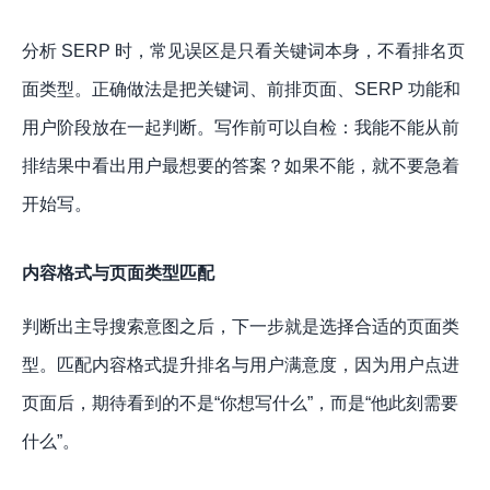
分析 SERP 时，常见误区是只看关键词本身，不看排名页
面类型。正确做法是把关键词、前排页面、SERP 功能和
用户阶段放在一起判断。写作前可以自检：我能不能从前
排结果中看出用户最想要的答案？如果不能，就不要急着
开始写。
内容格式与页面类型匹配
判断出主导搜索意图之后，下一步就是选择合适的页面类
型。匹配内容格式提升排名与用户满意度，因为用户点进
页面后，期待看到的不是“你想写什么”，而是“他此刻需要
什么”。