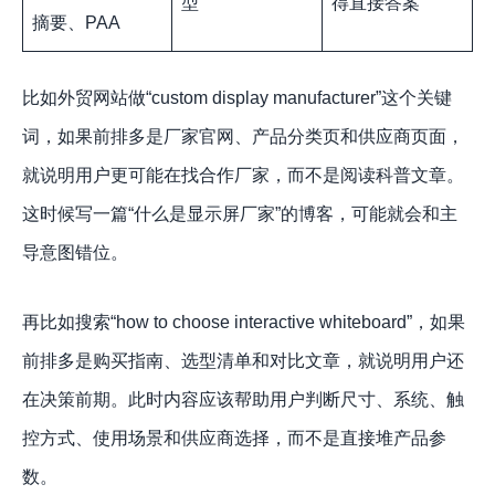
型
得直接答案
摘要、PAA
比如外贸网站做“custom display manufacturer”这个关键
词，如果前排多是厂家官网、产品分类页和供应商页面，
就说明用户更可能在找合作厂家，而不是阅读科普文章。
这时候写一篇“什么是显示屏厂家”的博客，可能就会和主
导意图错位。
再比如搜索“how to choose interactive whiteboard”，如果
前排多是购买指南、选型清单和对比文章，就说明用户还
在决策前期。此时内容应该帮助用户判断尺寸、系统、触
控方式、使用场景和供应商选择，而不是直接堆产品参
数。