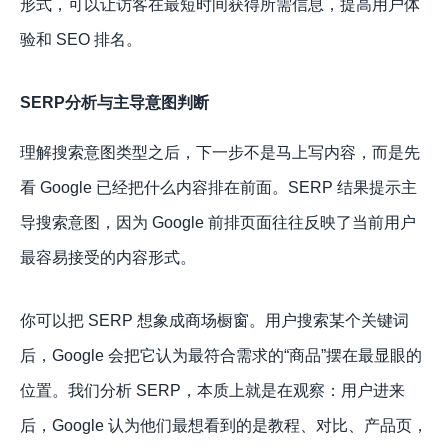
形式，可以让访客在最短时间获得所需信息，提高用户体
验和 SEO 排名。
SERP分析与主导意图判断
理解搜索意图类型之后，下一步不是马上写内容，而是先
看 Google 已经把什么内容排在前面。SERP 结果提示主
导搜索意图，因为 Google 前排页面往往反映了当前用户
最容易接受的内容形式。
你可以把 SERP 想象成商场橱窗。用户搜索某个关键词
后，Google 会把它认为最符合需求的“商品”摆在最显眼的
位置。我们分析 SERP，本质上就是在观察：用户进来
后，Google 认为他们最想看到的是教程、对比、产品页，