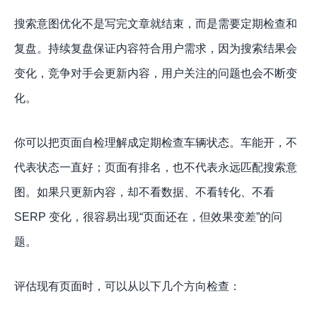
搜索意图优化不是写完文章就结束，而是需要定期检查和
复盘。持续复盘保证内容符合用户需求，因为搜索结果会
变化，竞争对手会更新内容，用户关注的问题也会不断变
化。
你可以把页面自检理解成定期检查车辆状态。车能开，不
代表状态一直好；页面有排名，也不代表永远匹配搜索意
图。如果只更新内容，却不看数据、不看转化、不看
SERP 变化，很容易出现“页面还在，但效果变差”的问
题。
评估现有页面时，可以从以下几个方向检查：