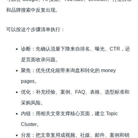
和品牌搜索中反复出现。
可以按这个步骤清单执行：
诊断：先确认流量下降来自排名、曝光、CTR，还
是页面收录问题。
聚焦：优先优化能带来询盘和转化的 money
pages。
优化：补充经验、案例、FAQ、表格、选型标准和
采购风险。
内链：用相关文章支撑核心页面，建立 Topic
Cluster。
分发：把文章复用成视频、社媒、邮件、案例和销