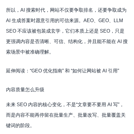
所以，AI 搜索时代，网站不仅要争取排名，还要争取成为
AI 生成答案时愿意引用的可信来源。AEO、GEO、LLM
SEO 不应该被包装成玄学，它们本质上还是 SEO，只是
更强调内容是否清晰、可信、结构化，并且能不能在 AI 搜
索场景中被准确理解。
延伸阅读：“GEO 优化指南” 和 “如何让网站被 AI 引用”
内容质量怎么升级
未来 SEO 内容的核心变化，不是“文章要不要用 AI 写”，
而是内容不能再停留在批量生产、批量改写、批量覆盖关
键词的阶段。