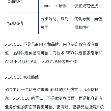
页面规范
canonical 错误
设置规范链接
分类混乱、孤岛
优化导航、面包
站点结构
页面
屑和内链
未来 SEO 不是只剩内容和品牌。内容决定你有没有价
值，品牌决定你是否可信，而技术 SEO 决定搜索引擎和
AI 能不能顺利发现、读取并理解这些价值。
未来 SEO 实操路线
如果要用一句话总结未来 SEO 的执行方向，我会这样
说：未来 SEO 的重点，不是做更多页面，而是把真正有
业务价值的页面做得更可信、更清晰、更容易被搜索系统