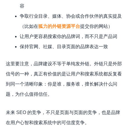
容
争取行业目录、媒体、协会或合作伙伴的真实提及
（比如在
狐力的外链资源平台
提交你的网站）
让用户更容易搜索你的品牌词，而不只是产品词
保持官网、社媒、目录页面的品牌表达一致
这里要注意，品牌建设不等于单纯发外链。外链只是外部
信号的一种，真正有价值的是让用户和搜索系统都反复看
到同一个清晰印象：你是谁，服务谁，擅长解决什么问
题，为什么值得信任。
未来 SEO 的竞争，不只是页面与页面的竞争，也是品牌
在用户心智和搜索系统中的可信度竞争。