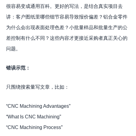
很容易变成通用百科。更好的写法，是结合真实项目去
讲：客户图纸里哪些细节容易导致报价偏差？铝合金零件
为什么会出现表面处理色差？小批量样品和批量生产的公
差控制有什么不同？这些内容才更接近采购者真正关心的
问题。
错误示范：
只围绕搜索量写文章，比如：
“CNC Machining Advantages”
“What Is CNC Machining”
“CNC Machining Process”