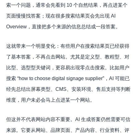
索一个问题，通常会先看到 10 个自然结果，再点进某个
页面慢慢找答案；现在很多搜索结果页会先出现 AI
Overview，直接把多个来源的信息总结成一段答案。
这就带来一个明显变化：有些用户在搜索结果页已经获得
了基本答案，不再点击网站。尤其是定义型、教程型、对
比型、选型型关键词，更容易出现零点击搜索。比如用户
搜索 “how to choose digital signage supplier”，AI 可能已
经先总结出屏幕类型、CMS、安装环境、售后支持等判断
维度，用户未必会马上点进某一个网站。
但这并不代表网站内容不重要。AI 生成答案仍然需要可信
来源。它要从网站、品牌页面、产品内容、行业资料、评