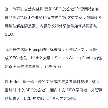
这一节可以自然内链到“品牌 SEO 怎么做”“外贸网站如何
做品牌词”“B2B 企业如何做内容营销”这类文章，帮助读者
继续理解品牌搜索、内容分发和外部信号如何共同影响
SEO。
我会按你这版 Prompt 的目标来做：不是写正文，而是生
成“SEO 信息 + H1/H2 大纲 + Section Writing Card + 内链
建议 + 写作注意事项”。已思考 7s
以下 Brief 基于你上传的文章需求与参考资料整理，核心
围绕“未来的SEO怎么做”，面向中文 SEO 学习者、外贸网
站负责人、B2B 独立站运营者和内容编辑。