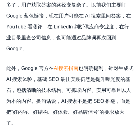
多了，用户获取答案的路径变复杂了。以前我们主要盯
Google 蓝色链接，现在用户可能在 AI 搜索里问答案，在
YouTube 看测评，在 LinkedIn 判断供应商专业度，在行
业目录里查公司信息，也可能通过品牌词再次回到
Google。
此外，Google 官方在
AI搜索指南
也明确提到，针对生成式
AI 搜索体验，基础 SEO 最佳实践仍然是提升曝光度的基
石，包括清晰的技术结构、可抓取内容、实用可靠且以人
为本的内容。换句话说，AI 搜索不是把 SEO 推翻，而是
把“好内容、好结构、好体验、好品牌信号”的要求放大
了。