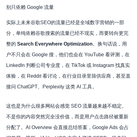
别只依赖 Google 流量
实际上未来谷歌SEO的流量已经是全域数字营销的一部
分，单纯依赖谷歌搜索的流量已经不现实，而要转向更完
整的
Search Everywhere Optimization
。换句话说，用
户不只会在 Google 搜，他们也会在 YouTube 看评测，在
LinkedIn 判断公司专业度，在 TikTok 或 Instagram 找真实
体验，在 Reddit 看讨论，在行业目录里筛供应商，甚至直
接问 ChatGPT、Perplexity 这类 AI 工具。
这也是为什么很多网站会感觉 SEO 流量越来越不稳定。
不是你的内容突然完全没价值，而是用户点击路径被重新
分配了。AI Overview 会直接总结答案，Google Ads 会占