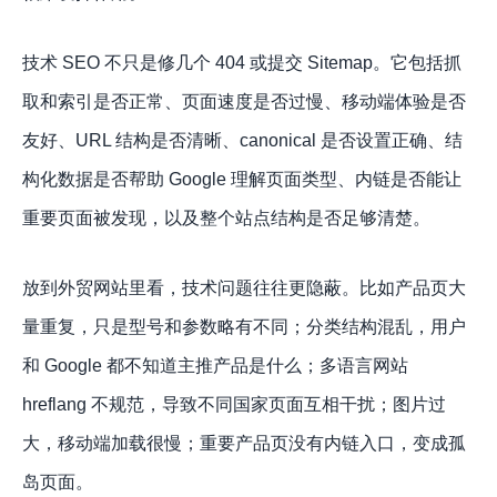
技术 SEO 不只是修几个 404 或提交 Sitemap。它包括抓
取和索引是否正常、页面速度是否过慢、移动端体验是否
友好、URL 结构是否清晰、canonical 是否设置正确、结
构化数据是否帮助 Google 理解页面类型、内链是否能让
重要页面被发现，以及整个站点结构是否足够清楚。
放到外贸网站里看，技术问题往往更隐蔽。比如产品页大
量重复，只是型号和参数略有不同；分类结构混乱，用户
和 Google 都不知道主推产品是什么；多语言网站
hreflang 不规范，导致不同国家页面互相干扰；图片过
大，移动端加载很慢；重要产品页没有内链入口，变成孤
岛页面。