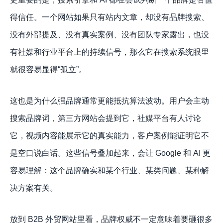
得信任。一个网站如果只有站内文章，却没有品牌搜索、
没有外部提及、没有真实案例、没有团队专家露出，也没
有社媒和行业平台上的持续信号，那么它在搜索系统眼里
就很容易显得“孤立”。
这也是为什么强品牌通常更能抵抗算法波动。用户会主动
搜索品牌词，第三方网站会提到它，社媒平台有人讨论
它，视频内容能展示它的真实能力，客户案例能证明它不
是空口说白话。这些信号叠加起来，会让 Google 和 AI 更
容易理解：这个品牌确实和某个行业、某类问题、某种解
决方案有关。
放到 B2B 外贸网站里看，品牌权威不一定意味着要砸很多