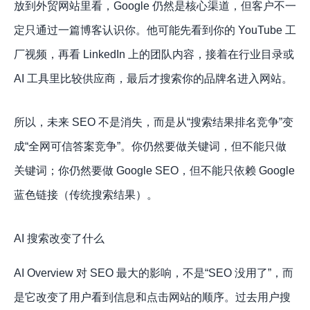
放到外贸网站里看，Google 仍然是核心渠道，但客户不一
定只通过一篇博客认识你。他可能先看到你的 YouTube 工
厂视频，再看 LinkedIn 上的团队内容，接着在行业目录或
AI 工具里比较供应商，最后才搜索你的品牌名进入网站。
所以，未来 SEO 不是消失，而是从“搜索结果排名竞争”变
成“全网可信答案竞争”。你仍然要做关键词，但不能只做
关键词；你仍然要做 Google SEO，但不能只依赖 Google
蓝色链接（传统搜索结果）。
AI 搜索改变了什么
AI Overview 对 SEO 最大的影响，不是“SEO 没用了”，而
是它改变了用户看到信息和点击网站的顺序。过去用户搜