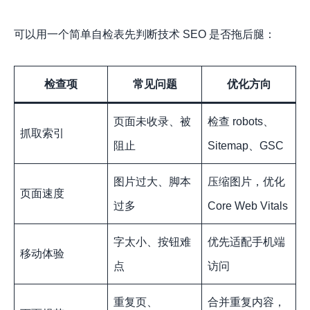
可以用一个简单自检表先判断技术 SEO 是否拖后腿：
检查项
常见问题
优化方向
页面未收录、被
检查 robots、
抓取索引
阻止
Sitemap、GSC
图片过大、脚本
压缩图片，优化
页面速度
过多
Core Web Vitals
字太小、按钮难
优先适配手机端
移动体验
点
访问
重复页、
合并重复内容，