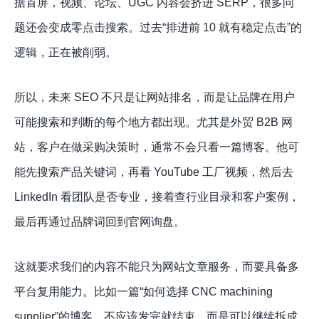
据首屏，视频、论坛、UGC 内容会挤进 SERP，很多问
题还会变成零点击搜索。过去“排进前 10 就有稳定点击”的
逻辑，正在被削弱。
所以，未来 SEO 不只是让网站排名，而是让品牌在用户
可能搜索和判断的每个地方都出现。尤其是外贸 B2B 网
站，客户在做采购决策时，通常不会只看一篇博客。他可
能先搜索产品关键词，再看 YouTube 工厂视频，然后去
LinkedIn 看团队是否专业，接着查行业目录和客户案例，
最后再通过品牌词回到官网询盘。
这就要求我们的内容不能只为网站文章服务，而要具备多
平台复用能力。比如一篇“如何选择 CNC machining
supplier”的博客，不应该发完就结束，而是可以继续拆成