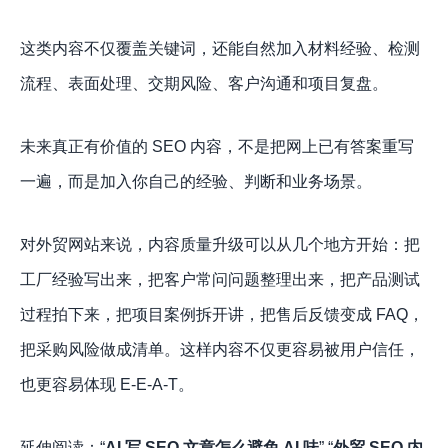
这类内容不仅覆盖关键词，还能自然加入材料经验、检测
流程、表面处理、交期风险、客户沟通和项目复盘。
未来真正有价值的 SEO 内容，不是把网上已有答案重写
一遍，而是加入你自己的经验、判断和业务场景。
对外贸网站来说，内容质量升级可以从几个地方开始：把
工厂经验写出来，把客户常问问题整理出来，把产品测试
过程拍下来，把项目案例拆开讲，把售后反馈变成 FAQ，
把采购风险做成清单。这样内容不仅更容易被用户信任，
也更容易体现 E-E-A-T。
延伸阅读：“
AI 写 SEO 文章怎么避免 AI 味
” “
外贸 SEO 内