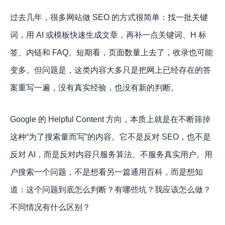
过去几年，很多网站做 SEO 的方式很简单：找一批关键
词，用 AI 或模板快速生成文章，再补一点关键词、H 标
签、内链和 FAQ。短期看，页面数量上去了，收录也可能
变多。但问题是，这类内容大多只是把网上已经存在的答
案重写一遍，没有真实经验，也没有新的判断。
Google 的 Helpful Content 方向，本质上就是在不断筛掉
这种“为了搜索量而写”的内容。它不是反对 SEO，也不是
反对 AI，而是反对内容只服务算法、不服务真实用户。用
户搜索一个问题，不是想看另一篇通用百科，而是想知
道：这个问题到底怎么判断？有哪些坑？我应该怎么做？
不同情况有什么区别？