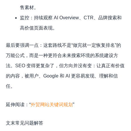
售素材。
监控：持续观察 AI Overview、CTR、品牌搜索和
高价值页面表现。
最后要强调一点：这套路线不是“做完就一定恢复排名”的
万能公式，而是一种更符合未来搜索环境的系统建设方
法。SEO 变得更复杂了，但方向并没有变：让真正有价值
的内容，被用户、Google 和 AI 更容易发现、理解和信
任。
延伸阅读：“
外贸网站关键词规划
”
文末常见问题解答