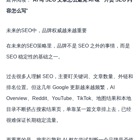
容怎么写
”
未来的SEO中，品牌权威越来越重要
在未来的SEO策略里，品牌不是 SEO 之外的事情，而是
SEO 稳定性的基础之一。
过去很多人理解 SEO，主要盯关键词、文章数量、外链和
排名位置。但这几年 Google 更新越来越频繁，AI
Overview、Reddit、YouTube、TikTok、地图结果和本地
目录不断挤占搜索结果页，单靠某一篇文章排上去，已经
很难保证长期稳定流量。
更重要的是，搜索引擎和 AI 都在尝试判断一个品牌是否值