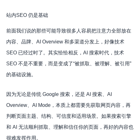
站内SEO 仍是基础
前面我们说的那些可能导致很多人容易把注意力全部放在
内容、品牌、AI Overview 和多渠道分发上，好像技术
SEO 已经过时了。其实恰恰相反，AI 搜索时代，技术
SEO 不是不重要，而是变成了“被抓取、被理解、被引用”
的基础设施。
因为无论是传统 Google 搜索，还是 AI 搜索、AI
Overview、AI Mode，本质上都需要先获取网页内容，再
判断页面主题、结构、可信度和适用场景。如果搜索引擎
和 AI 无法顺利抓取、理解和信任你的页面，再好的内容也
很难发挥作用。