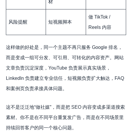
材
做 TikTok /
风险提醒
短视频脚本
Reels 内容
这样做的好处是，同一个主题不再只服务 Google 排名，
而是变成一组可分发、可引用、可转化的内容资产。网站
文章负责沉淀深度，YouTube 负责展示真实场景，
LinkedIn 负责建立专业信任，短视频负责扩大触达，FAQ
和案例页负责承接具体问题。
这不是泛泛地“做社媒”，而是把 SEO 内容变成多渠道搜索
素材。你不是在不同平台重复发广告，而是在不同场景里
持续回答客户的同一个核心问题。