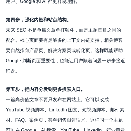
用户、Google 和 AI 都更容易理解。
第四步，强化内链和站点结构。
未来 SEO 不是单篇文章单打独斗，而是主题集群之间的
配合。核心页面要有足够多的上下文内链支持，相关博客
要自然指向产品页、解决方案页或转化页。这样既能帮助
Google 判断页面重要性，也能让用户顺着问题一步步接近
询盘。
第五步，把内容分发到更多搜索入口。
一篇高价值文章不要只发布在网站上。它可以改成
YouTube 视频脚本、LinkedIn 图文、短视频脚本、邮件素
材、FAQ、案例页，甚至销售跟进话术。这样同一个主题
可以在 Google、AI 搜索、YouTube、LinkedIn、行业目录