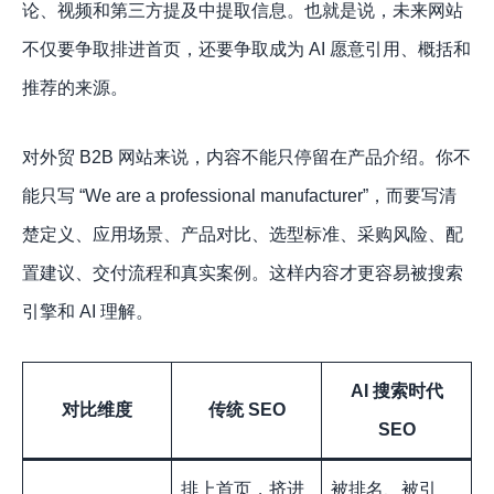
论、视频和第三方提及中提取信息。也就是说，未来网站
不仅要争取排进首页，还要争取成为 AI 愿意引用、概括和
推荐的来源。
对外贸 B2B 网站来说，内容不能只停留在产品介绍。你不
能只写 “We are a professional manufacturer”，而要写清
楚定义、应用场景、产品对比、选型标准、采购风险、配
置建议、交付流程和真实案例。这样内容才更容易被搜索
引擎和 AI 理解。
AI 搜索时代
对比维度
传统 SEO
SEO
排上首页，挤进
被排名、被引