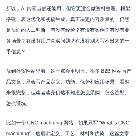
所以，AI 内容当然还能用，但它更适合做资料整理、框架
搭建、表达优化和初稿生成。真正决定内容质量的，仍然
是后面的人工判断：有没有经验？有没有案例？有没有业
务场景？有没有用户真实问题？有没有别人写不出来的一
手信息？
放到外贸网站里看，这一点会更明显。很多 B2B 网站写产
品文章，只会写产品定义、功能、优势和应用场景，看起
来很完整，但读者读完仍然不知道怎么采购、怎么选型、
怎么避坑。
比如一个 CNC machining 网站，如果只写 “What is CNC
machining”，然后讲定义、工艺、材料和优势，这篇文章