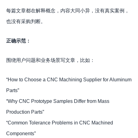
每篇文章都在解释概念，内容大同小异，没有真实案例，
也没有采购判断。
正确示范：
围绕用户问题和业务场景写文章，比如：
“How to Choose a CNC Machining Supplier for Aluminum
Parts”
“Why CNC Prototype Samples Differ from Mass
Production Parts”
“Common Tolerance Problems in CNC Machined
Components”