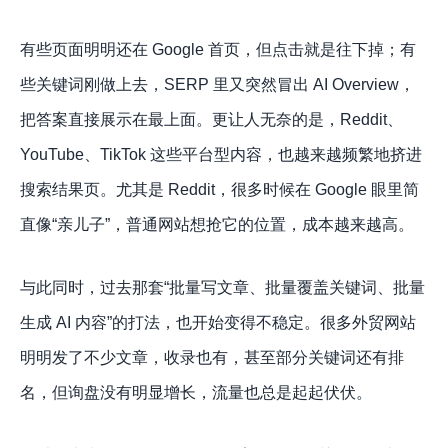
有些页面明明还在 Google 首页，但点击就是往下掉；有
些关键词刚做上去，SERP 里又突然冒出 AI Overview，
把答案直接展示在最上面。更让人无奈的是，Reddit、
YouTube、TikTok 这些平台型内容，也越来越频繁地挤进
搜索结果页。尤其是 Reddit，很多时候在 Google 眼里简
直像“亲儿子”，普通网站想抢它的位置，成本越来越高。
与此同时，过去那套“批量写文章、批量覆盖关键词、批量
生成 AI 内容”的打法，也开始变得不稳定。很多外贸网站
明明发了不少文章，收录也有，甚至部分关键词还有排
名，但询盘没有明显增长，流量也总是起起伏伏。