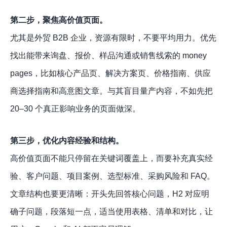
第二步，聚焦高价值页面。
尤其是外贸 B2B 企业，资源有限时，不要平均用力。优先
找出能带来询盘、报价、样品沟通或销售线索的 money
pages，比如核心产品页、解决方案页、价格指南、供应
商选择指南和高意图文章。与其盲目量产内容，不如先把
20–30 个真正影响业务的页面做深。
第三步，优化内容经验和结构。
高价值页面不能只停留在关键词覆盖上，而要补充真实经
验、客户问题、项目案例、选型标准、采购风险和 FAQ。
文章结构也要更清晰：开头先回答核心问题，H2 对应明
确子问题，段落短一点，适当使用表格、清单和对比，让