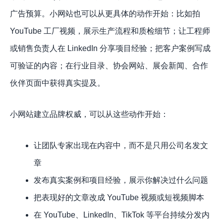
广告预算。小网站也可以从更具体的动作开始：比如拍
YouTube 工厂视频，展示生产流程和质检细节；让工程师
或销售负责人在 LinkedIn 分享项目经验；把客户案例写成
可验证的内容；在行业目录、协会网站、展会新闻、合作
伙伴页面中获得真实提及。
小网站建立品牌权威，可以从这些动作开始：
让团队专家出现在内容中，而不是只用公司名发文
章
发布真实案例和项目经验，展示你解决过什么问题
把表现好的文章改成 YouTube 视频或短视频脚本
在 YouTube、LinkedIn、TikTok 等平台持续分发内